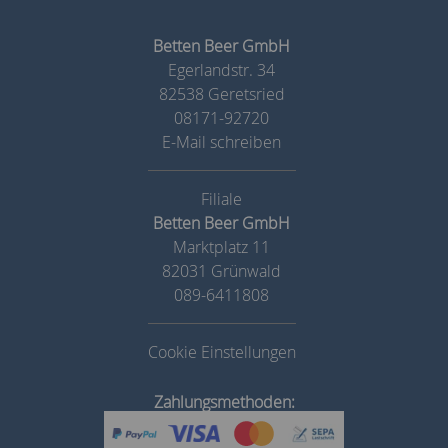
Betten Beer GmbH
Egerlandstr. 34
82538 Geretsried
08171-92720
E-Mail schreiben
Betten Beer GmbH
Marktplatz 11
82031 Grünwald
089-6411808
Cookie Einstellungen
Zahlungsmethoden: