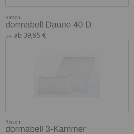
Kissen
dormabell Daune 40 D
ab 39,95 €
UVP
Kissen
dormabell 3-Kammer