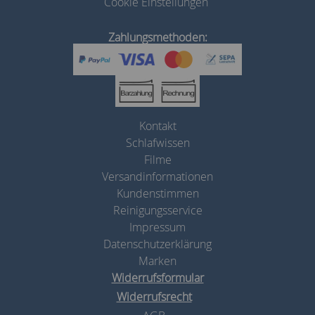
Cookie Einstellungen
Zahlungsmethoden:
Kontakt
Schlafwissen
Filme
Versandinformationen
Kundenstimmen
Reinigungsservice
Impressum
Datenschutzerklärung
Marken
Widerrufsformular
Widerrufsrecht