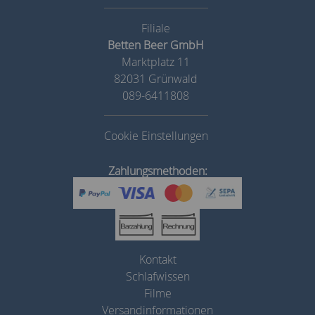
Betten Beer GmbH
Marktplatz 11
82031 Grünwald
089-6411808
Cookie Einstellungen
Zahlungsmethoden:
Kontakt
Schlafwissen
Filme
Versandinformationen