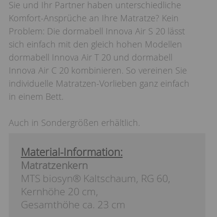
Sie und Ihr Partner haben unterschiedliche
Komfort-Ansprüche an Ihre Matratze? Kein
Problem: Die dormabell Innova Air S 20 lässt
sich einfach mit den gleich hohen Modellen
dormabell Innova Air T 20 und dormabell
Innova Air C 20 kombinieren. So vereinen Sie
individuelle Matratzen-Vorlieben ganz einfach
in einem Bett.
Auch in Sondergrößen erhältlich.
Material-Information:
Matratzenkern
MTS biosyn® Kaltschaum, RG 60,
Kernhöhe 20 cm,
Gesamthöhe ca. 23 cm