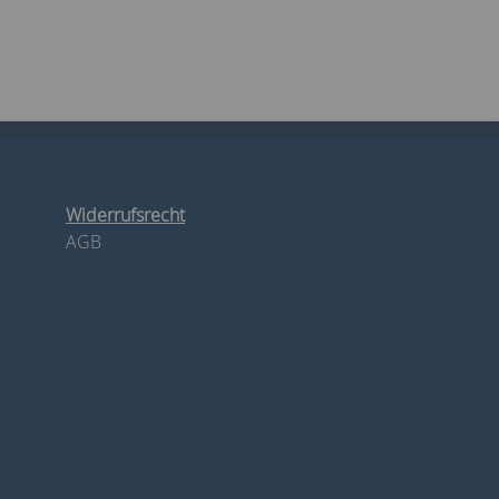
Widerrufsrecht
AGB