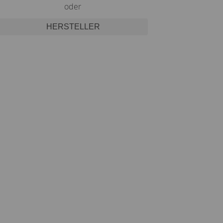
oder
HERSTELLER